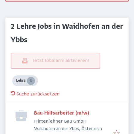
2 Lehre Jobs in Waidhofen an der
Ybbs
Jetzt Jobalarm aktivieren!
Lehre
Suche zurücksetzen
Bau-Hilfsarbeiter (m/w)
Hirtenlehner Bau GmbH
Waidhofen an der Ybbs, Österreich