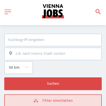
Suchen
Filter einschalten