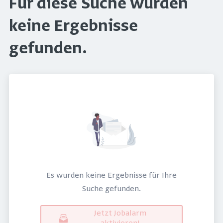
Für diese Suche wurden
keine Ergebnisse
gefunden.
Es wurden keine Ergebnisse für Ihre
Suche gefunden.
Jetzt Jobalarm