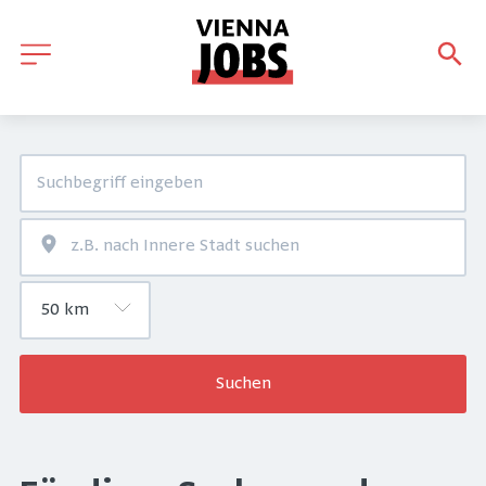
Suchen