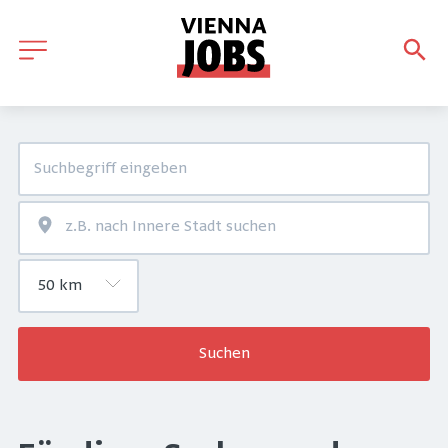
Suchen