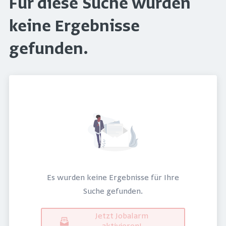
Für diese Suche wurden
keine Ergebnisse
gefunden.
Es wurden keine Ergebnisse für Ihre
Suche gefunden.
Jetzt Jobalarm