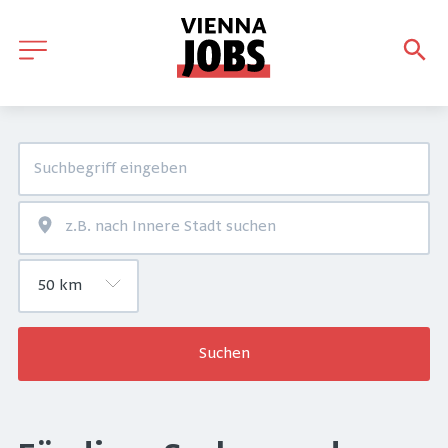
Suchen