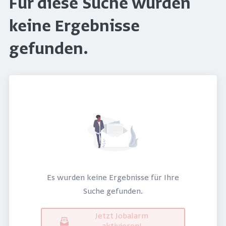
Für diese Suche wurden
keine Ergebnisse
gefunden.
Es wurden keine Ergebnisse für Ihre
Suche gefunden.
Jetzt Jobalarm