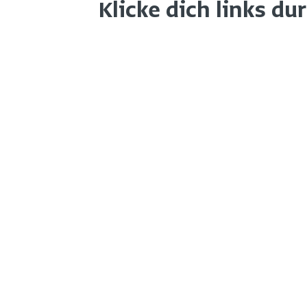
Klicke dich links du