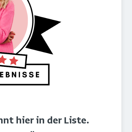
t hier in der Liste.