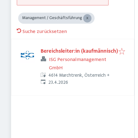
Management / Geschäftsführung
Suche zurücksetzen
Bereichsleiter:in (kaufmännisch)
ISG Personalmanagement
GmbH
4614 Marchtrenk, Österreich
+
Veröffentlicht
:
23.4.2026