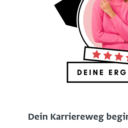
Dein Karriereweg beginn