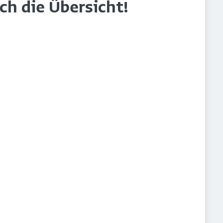
rch die Übersicht!