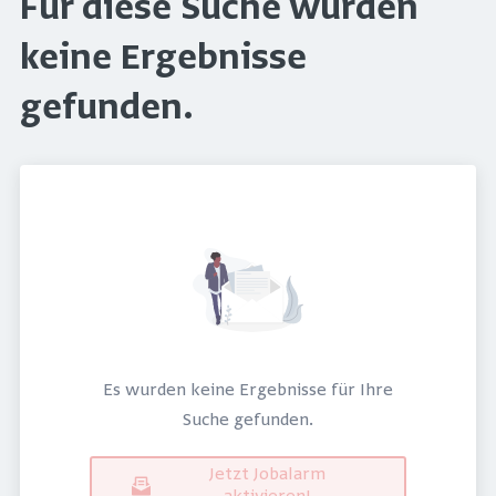
Für diese Suche wurden
keine Ergebnisse
gefunden.
Es wurden keine Ergebnisse für Ihre
Suche gefunden.
Jetzt Jobalarm