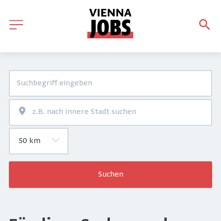
Suchen