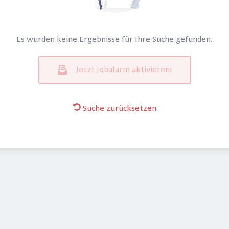
Es wurden keine Ergebnisse für Ihre Suche gefunden.
Jetzt Jobalarm aktivieren!
Suche zurücksetzen