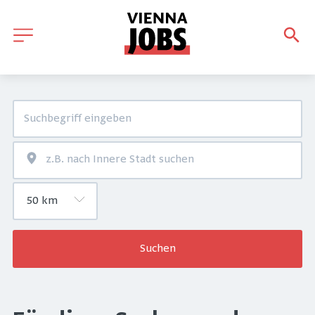
Suchen