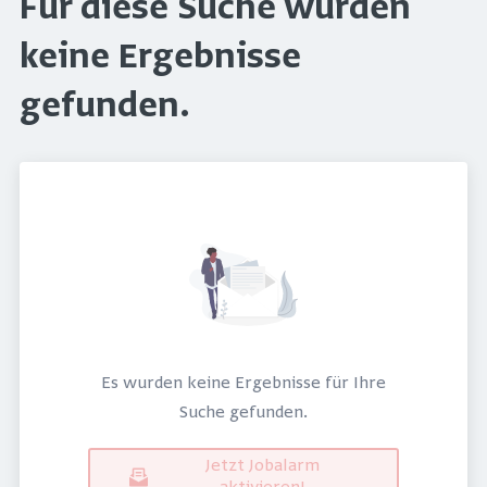
Für diese Suche wurden
keine Ergebnisse
gefunden.
Es wurden keine Ergebnisse für Ihre
Suche gefunden.
Jetzt Jobalarm