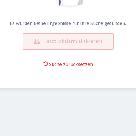
Es wurden keine Ergebnisse für Ihre Suche gefunden.
Jetzt Jobalarm aktivieren!
Suche zurücksetzen