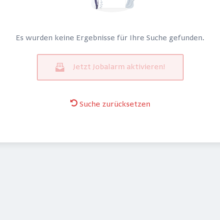
Es wurden keine Ergebnisse für Ihre Suche gefunden.
Jetzt Jobalarm aktivieren!
Suche zurücksetzen