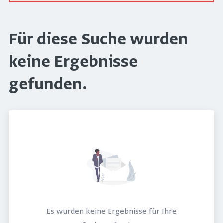
Für diese Suche wurden
keine Ergebnisse
gefunden.
Es wurden keine Ergebnisse für Ihre