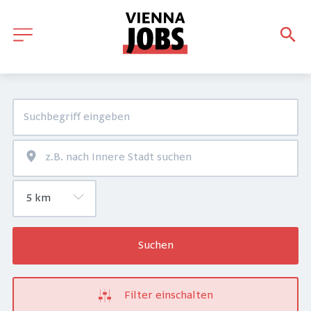
Suchen
Filter einschalten