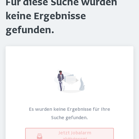
Für diese Suche wurden
keine Ergebnisse
gefunden.
Es wurden keine Ergebnisse für Ihre
Suche gefunden.
Jetzt Jobalarm