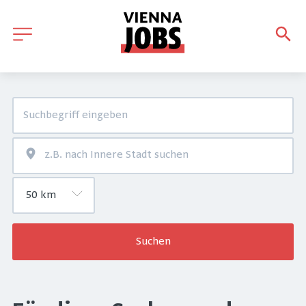
Suchen