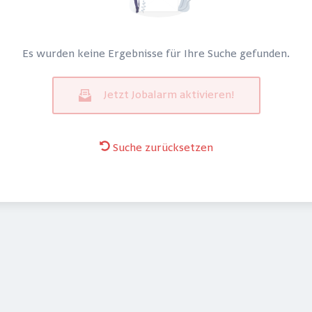
Es wurden keine Ergebnisse für Ihre Suche gefunden.
Jetzt Jobalarm aktivieren!
Suche zurücksetzen