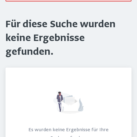
Für diese Suche wurden
keine Ergebnisse
gefunden.
Es wurden keine Ergebnisse für Ihre