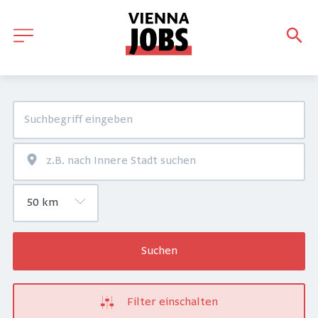
Suchen
Filter einschalten