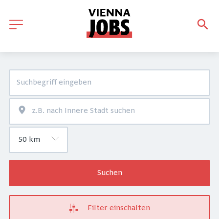
Suchen
Filter einschalten