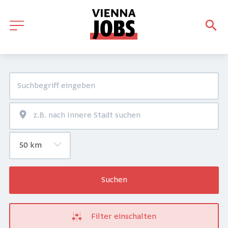
Suchen
Filter einschalten