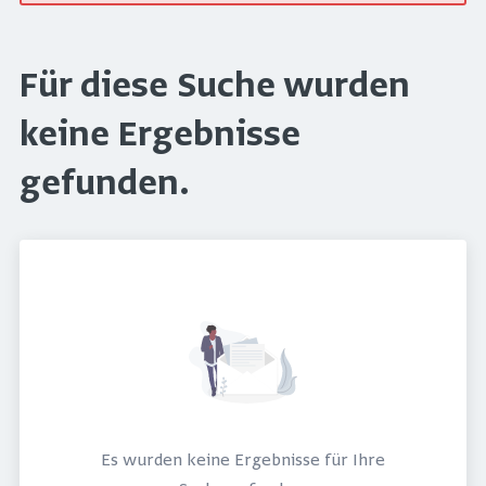
Für diese Suche wurden
keine Ergebnisse
gefunden.
Es wurden keine Ergebnisse für Ihre