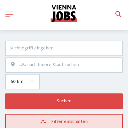
Suchen
Filter einschalten