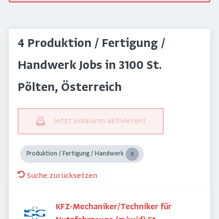
4 Produktion / Fertigung /
Handwerk Jobs in 3100 St.
Pölten, Österreich
Jetzt Jobalarm aktivieren!
Produktion / Fertigung / Handwerk
Suche zurücksetzen
KFZ-Mechaniker/Techniker für