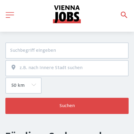
Suchen