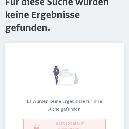
Für diese Suche wurden
keine Ergebnisse
gefunden.
Es wurden keine Ergebnisse für Ihre
Suche gefunden.
Jetzt Jobalarm