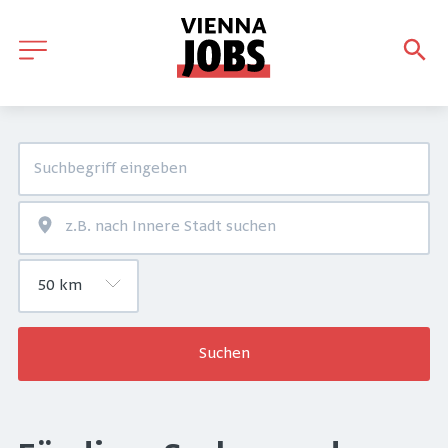
Suchen