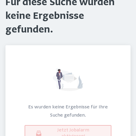
Für diese Suche wurden
keine Ergebnisse
gefunden.
Es wurden keine Ergebnisse für Ihre
Suche gefunden.
Jetzt Jobalarm