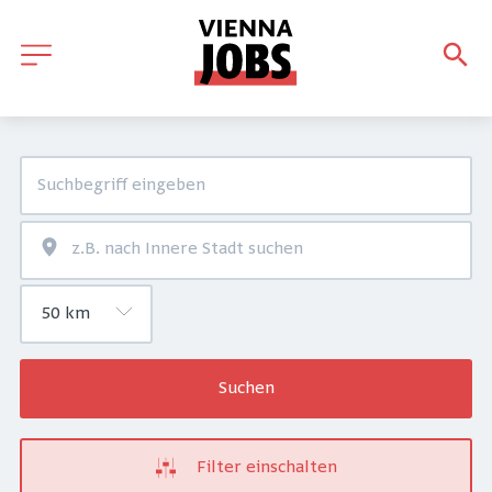
Suchen
Filter einschalten