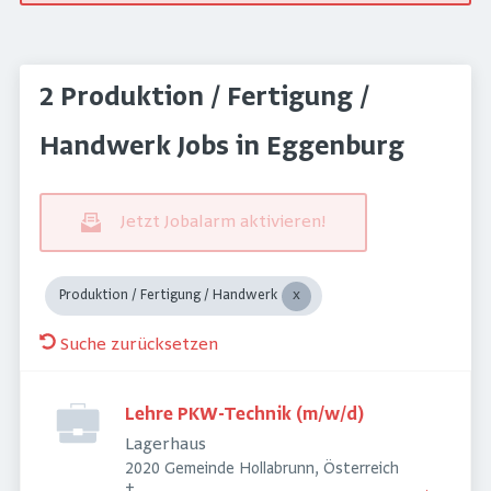
2 Produktion / Fertigung /
Handwerk Jobs in Eggenburg
Jetzt Jobalarm aktivieren!
Produktion / Fertigung / Handwerk
Suche zurücksetzen
Lehre PKW-Technik (m/w/d)
Lagerhaus
2020 Gemeinde Hollabrunn, Österreich
+