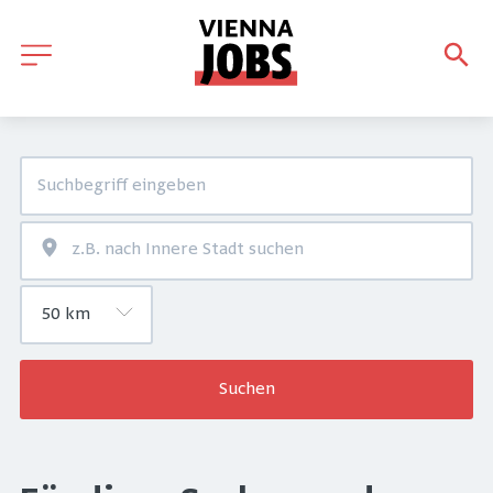
Suchen