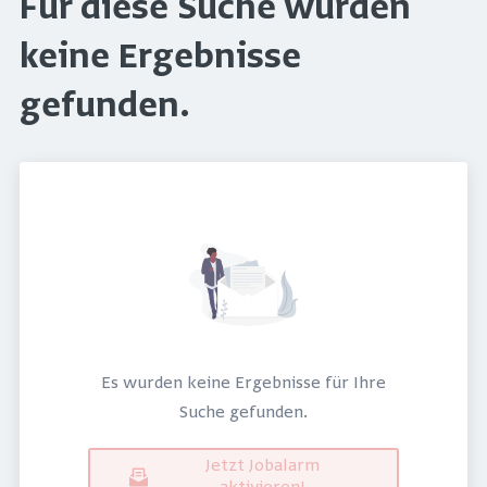
Für diese Suche wurden
keine Ergebnisse
gefunden.
Es wurden keine Ergebnisse für Ihre
Suche gefunden.
Jetzt Jobalarm