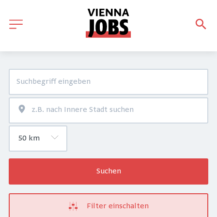
Suchen
Filter einschalten