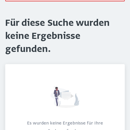
Für diese Suche wurden
keine Ergebnisse
gefunden.
Es wurden keine Ergebnisse für Ihre