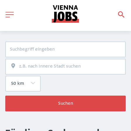
Suchen