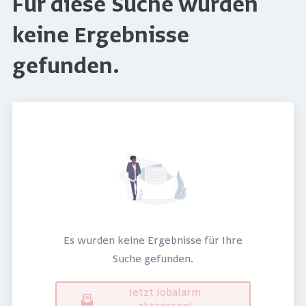
Für diese Suche wurden
keine Ergebnisse
gefunden.
Es wurden keine Ergebnisse für Ihre
Suche gefunden.
Jetzt Jobalarm