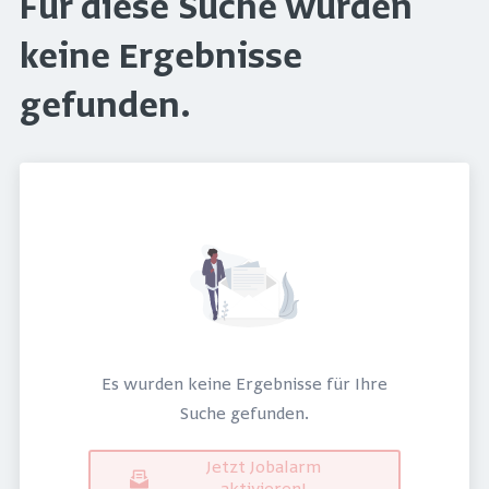
Für diese Suche wurden
keine Ergebnisse
gefunden.
Es wurden keine Ergebnisse für Ihre
Suche gefunden.
Jetzt Jobalarm