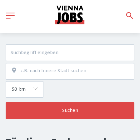
Suchen