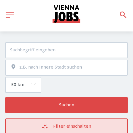
Suchen
Filter einschalten