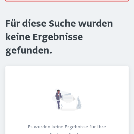
Für diese Suche wurden
keine Ergebnisse
gefunden.
Es wurden keine Ergebnisse für Ihre