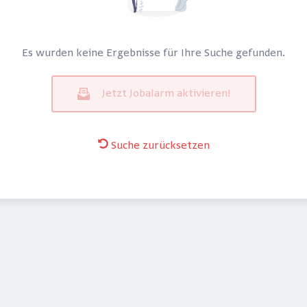
Es wurden keine Ergebnisse für Ihre Suche gefunden.
Jetzt Jobalarm aktivieren!
Suche zurücksetzen