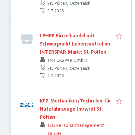
St. Pölten, Österreich
Veröffentlicht
:
9.7.2026
LEHRE Einzelhandel mit
Schwerpunkt Lebensmittel im
INTERSPAR-Markt St. Pölten
INTERSPAR GmbH
St. Pölten, Österreich
Veröffentlicht
:
2.7.2026
KFZ-Mechaniker/Techniker für
Nutzfahrzeuge (m/w/d) St.
Pölten
ISG Personalmanagement
GmbH