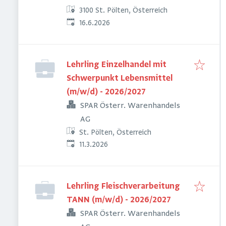
3100 St. Pölten, Österreich
Veröffentlicht
:
16.6.2026
Lehrling Einzelhandel mit
Schwerpunkt Lebensmittel
(m/w/d) - 2026/2027
SPAR Österr. Warenhandels
AG
St. Pölten, Österreich
Veröffentlicht
:
11.3.2026
Lehrling Fleischverarbeitung
TANN (m/w/d) - 2026/2027
SPAR Österr. Warenhandels