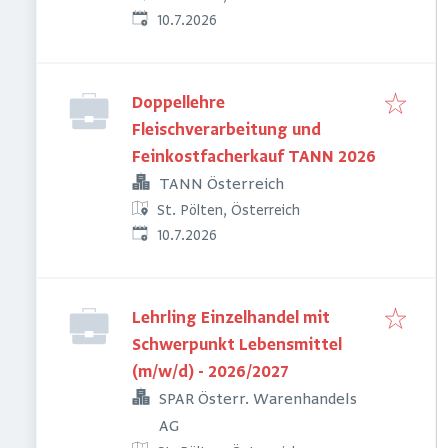
Veröffentlicht
:
10.7.2026
Doppellehre
Fleischverarbeitung und
Feinkostfacherkauf TANN 2026
TANN Österreich
St. Pölten, Österreich
Veröffentlicht
:
10.7.2026
Lehrling Einzelhandel mit
Schwerpunkt Lebensmittel
(m/w/d) - 2026/2027
SPAR Österr. Warenhandels
AG