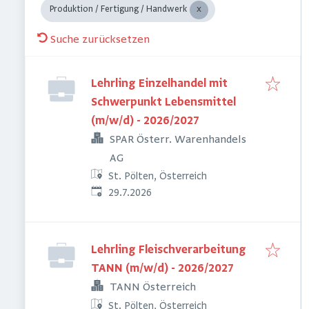
Produktion / Fertigung / Handwerk
Suche zurücksetzen
Lehrling Einzelhandel mit
Schwerpunkt Lebensmittel
(m/w/d) - 2026/2027
SPAR Österr. Warenhandels
AG
St. Pölten, Österreich
Veröffentlicht
:
29.7.2026
Lehrling Fleischverarbeitung
TANN (m/w/d) - 2026/2027
TANN Österreich
St. Pölten, Österreich