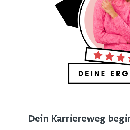
Dein Karriereweg beginn