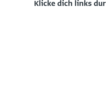
Klicke dich links du