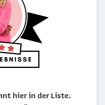
t hier in der Liste.