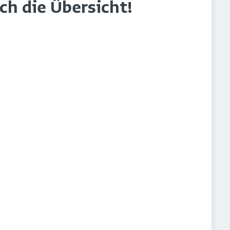
rch die Übersicht!