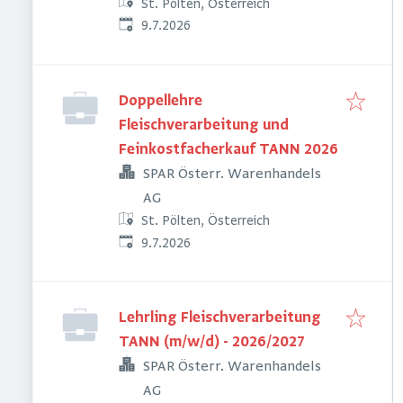
St. Pölten, Österreich
Veröffentlicht
:
9.7.2026
Doppellehre
Fleischverarbeitung und
Feinkostfacherkauf TANN 2026
SPAR Österr. Warenhandels
AG
St. Pölten, Österreich
Veröffentlicht
:
9.7.2026
Lehrling Fleischverarbeitung
TANN (m/w/d) - 2026/2027
SPAR Österr. Warenhandels
AG