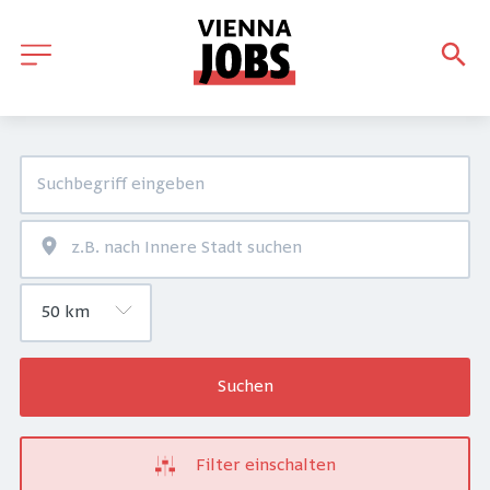
Suchen
Filter einschalten