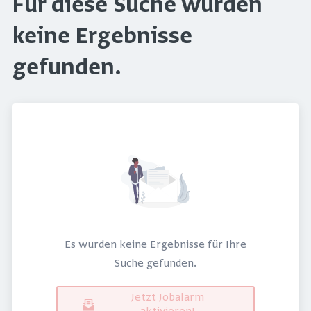
Für diese Suche wurden
keine Ergebnisse
gefunden.
Es wurden keine Ergebnisse für Ihre
Suche gefunden.
Jetzt Jobalarm