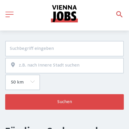
Suchen