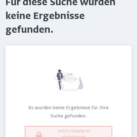
Für diese Suche wurden
keine Ergebnisse
gefunden.
Es wurden keine Ergebnisse für Ihre
Suche gefunden.
Jetzt Jobalarm