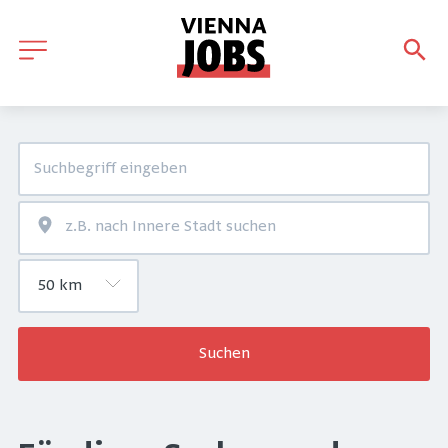
Suchen