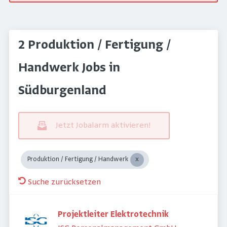
2 Produktion / Fertigung /
Handwerk Jobs in
Südburgenland
Jetzt Jobalarm aktivieren!
Produktion / Fertigung / Handwerk
Suche zurücksetzen
Projektleiter Elektrotechnik