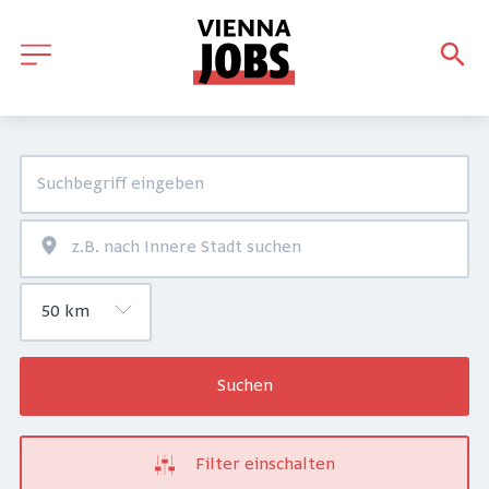
Suchen
Filter einschalten