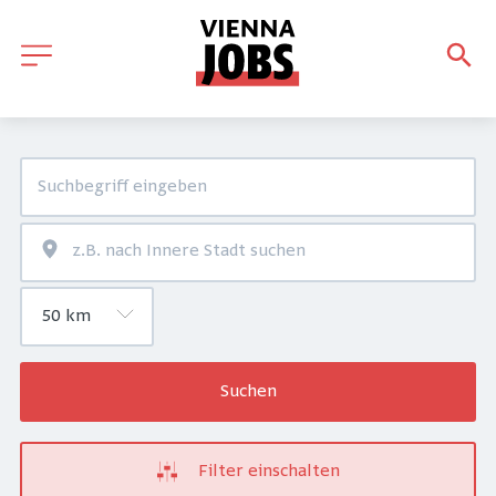
Suchen
Filter einschalten