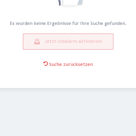
Es wurden keine Ergebnisse für Ihre Suche gefunden.
Jetzt Jobalarm aktivieren!
Suche zurücksetzen