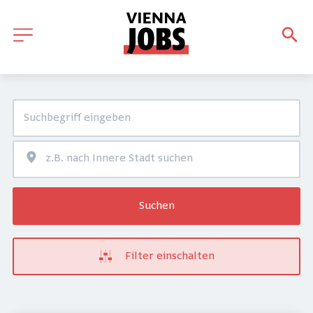
Suchen
Filter einschalten