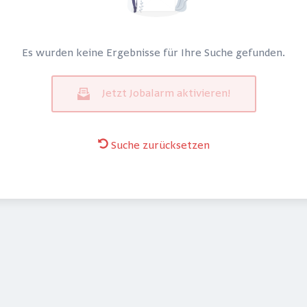
Es wurden keine Ergebnisse für Ihre Suche gefunden.
Jetzt Jobalarm aktivieren!
Suche zurücksetzen