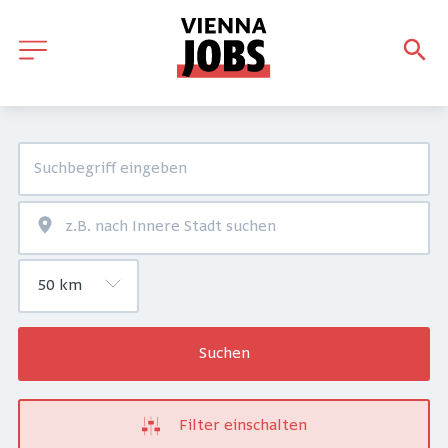
Suchen
Filter einschalten