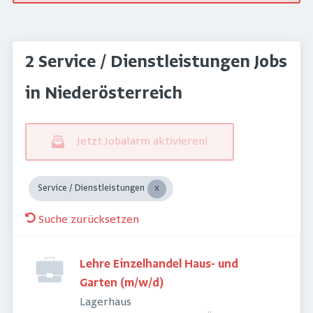
2 Service / Dienstleistungen Jobs
in Niederösterreich
Jetzt Jobalarm aktivieren!
Service / Dienstleistungen
Suche zurücksetzen
Lehre Einzelhandel Haus- und
Garten (m/w/d)
Lagerhaus