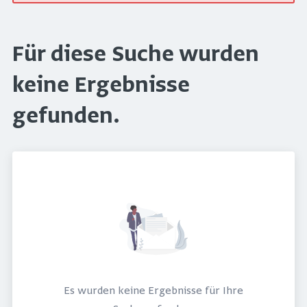
Für diese Suche wurden
keine Ergebnisse
gefunden.
Es wurden keine Ergebnisse für Ihre