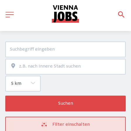
Suchen
Filter einschalten