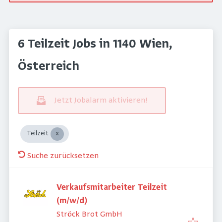
6 Teilzeit Jobs in 1140 Wien,
Österreich
Jetzt Jobalarm aktivieren!
Teilzeit
Suche zurücksetzen
Verkaufsmitarbeiter Teilzeit
(m/w/d)
Ströck Brot GmbH