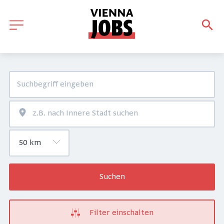
Suchen
Filter einschalten