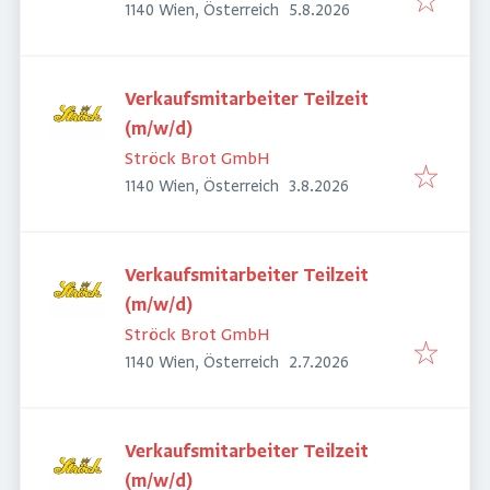
Veröffentlicht
:
1140 Wien, Österreich
5.8.2026
Verkaufsmitarbeiter Teilzeit
(m/w/d)
Ströck Brot GmbH
Veröffentlicht
:
1140 Wien, Österreich
3.8.2026
Verkaufsmitarbeiter Teilzeit
(m/w/d)
Ströck Brot GmbH
Veröffentlicht
:
1140 Wien, Österreich
2.7.2026
Verkaufsmitarbeiter Teilzeit
(m/w/d)