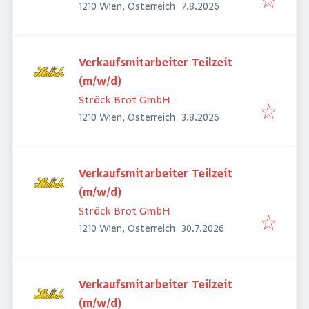
Veröffentlicht
:
1210 Wien, Österreich
7.8.2026
Verkaufsmitarbeiter Teilzeit
(m/w/d)
Ströck Brot GmbH
Veröffentlicht
:
1210 Wien, Österreich
3.8.2026
Verkaufsmitarbeiter Teilzeit
(m/w/d)
Ströck Brot GmbH
Veröffentlicht
:
1210 Wien, Österreich
30.7.2026
Verkaufsmitarbeiter Teilzeit
(m/w/d)