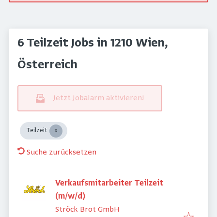
6 Teilzeit Jobs in 1210 Wien,
Österreich
Jetzt Jobalarm aktivieren!
Teilzeit
Suche zurücksetzen
Verkaufsmitarbeiter Teilzeit
(m/w/d)
Ströck Brot GmbH