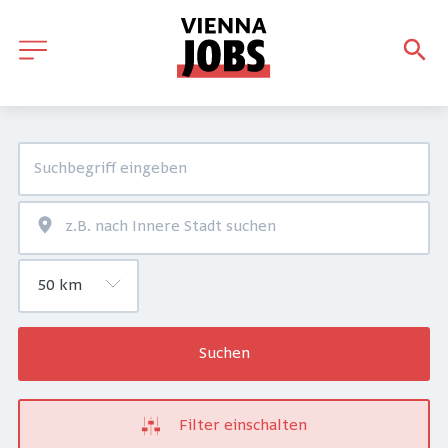
Suchen
Filter einschalten