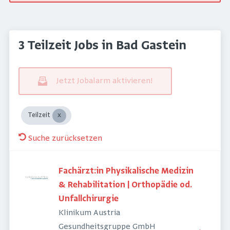
3 Teilzeit Jobs in Bad Gastein
Jetzt Jobalarm aktivieren!
Teilzeit
Suche zurücksetzen
Fachärzt:in Physikalische Medizin
& Rehabilitation | Orthopädie od.
Unfallchirurgie
Klinikum Austria
Gesundheitsgruppe GmbH