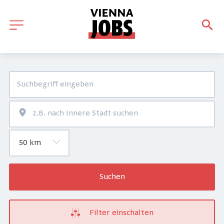
Suchen
Filter einschalten