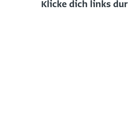
Klicke dich links du