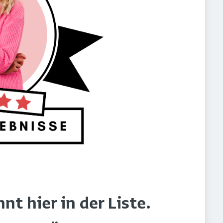
t hier in der Liste.