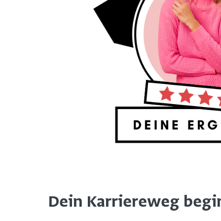
Dein Karriereweg beginn