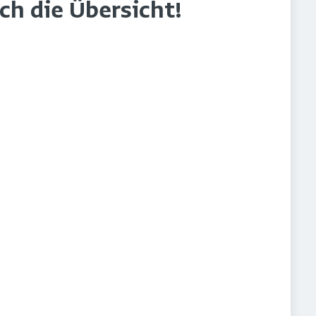
rch die Übersicht!