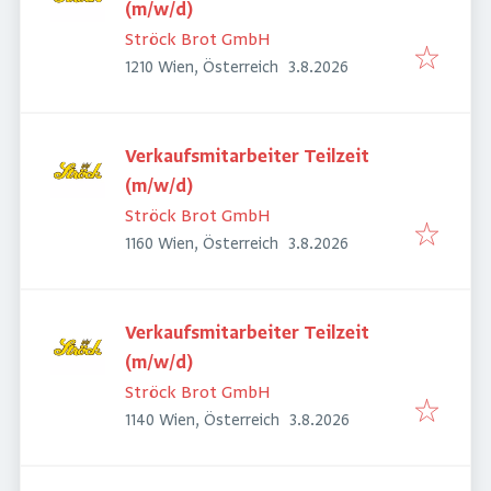
(m/w/d)
Ströck Brot GmbH
Veröffentlicht
:
1210 Wien, Österreich
3.8.2026
Verkaufsmitarbeiter Teilzeit
(m/w/d)
Ströck Brot GmbH
Veröffentlicht
:
1160 Wien, Österreich
3.8.2026
Verkaufsmitarbeiter Teilzeit
(m/w/d)
Ströck Brot GmbH
Veröffentlicht
:
1140 Wien, Österreich
3.8.2026