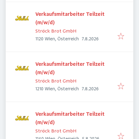
Verkaufsmitarbeiter Teilzeit
(m/w/d)
Ströck Brot GmbH
Veröffentlicht
:
1120 Wien, Österreich
7.8.2026
Verkaufsmitarbeiter Teilzeit
(m/w/d)
Ströck Brot GmbH
Veröffentlicht
:
1210 Wien, Österreich
7.8.2026
Verkaufsmitarbeiter Teilzeit
(m/w/d)
Ströck Brot GmbH
Veröffentlicht
: