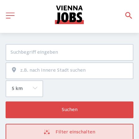
Suchen
Filter einschalten