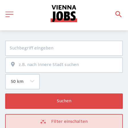
Suchen
Filter einschalten