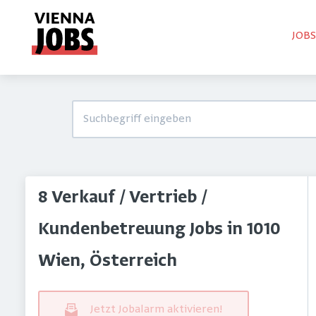
JOB
8 Verkauf / Vertrieb /
Kundenbetreuung Jobs in 1010
Wien, Österreich
Jetzt Jobalarm aktivieren!