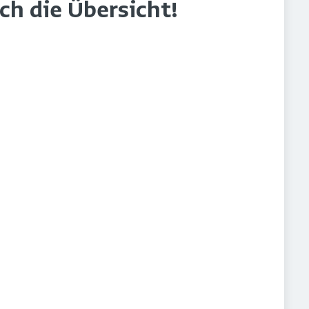
rch die Übersicht!