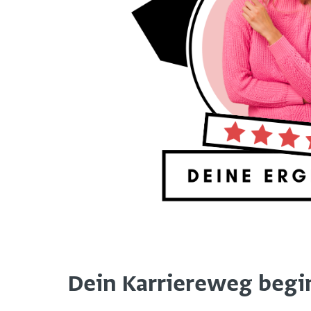
Dein Karriereweg beginn