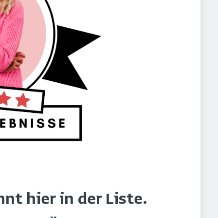
t hier in der Liste.