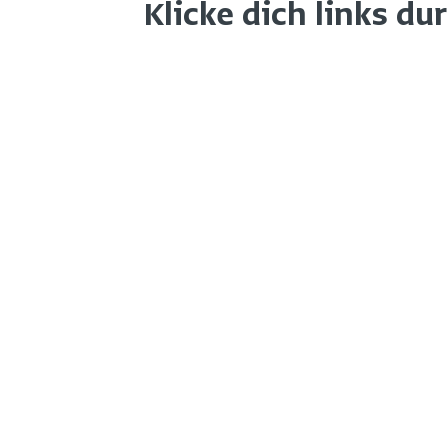
Klicke dich links du