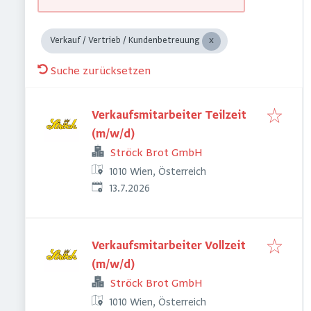
Verkauf / Vertrieb / Kundenbetreuung
Suche zurücksetzen
Verkaufsmitarbeiter Teilzeit
(m/w/d)
Ströck Brot GmbH
1010 Wien, Österreich
Veröffentlicht
:
13.7.2026
Verkaufsmitarbeiter Vollzeit
(m/w/d)
Ströck Brot GmbH
1010 Wien, Österreich