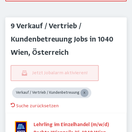
9 Verkauf / Vertrieb /
Kundenbetreuung Jobs in 1040
Wien, Österreich
Jetzt Jobalarm aktivieren!
Verkauf / Vertrieb / Kundenbetreuung
Suche zurücksetzen
Lehrling im Einzelhandel (m/w/d)