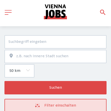
Suchen
Filter einschalten