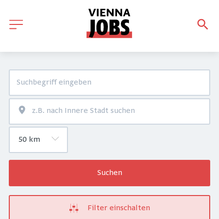
Suchen
Filter einschalten