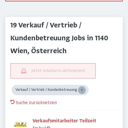
19 Verkauf / Vertrieb /
Kundenbetreuung Jobs in 1140
Wien, Österreich
Jetzt Jobalarm aktivieren!
Verkauf / Vertrieb / Kundenbetreuung
Suche zurücksetzen
Verkaufsmitarbeiter Teilzeit