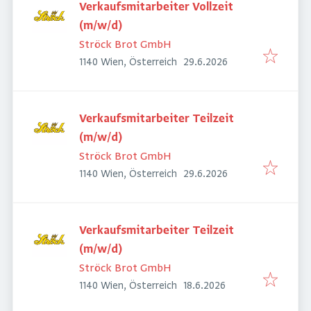
Verkaufsmitarbeiter Vollzeit
(m/w/d)
Ströck Brot GmbH
Veröffentlicht
:
1140 Wien, Österreich
29.6.2026
Verkaufsmitarbeiter Teilzeit
(m/w/d)
Ströck Brot GmbH
Veröffentlicht
:
1140 Wien, Österreich
29.6.2026
Verkaufsmitarbeiter Teilzeit
(m/w/d)
Ströck Brot GmbH
Veröffentlicht
:
1140 Wien, Österreich
18.6.2026