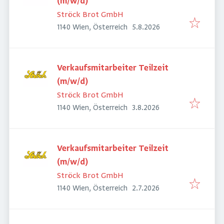
(m/w/d)
Ströck Brot GmbH
Veröffentlicht
:
1140 Wien, Österreich
5.8.2026
Verkaufsmitarbeiter Teilzeit
(m/w/d)
Ströck Brot GmbH
Veröffentlicht
:
1140 Wien, Österreich
3.8.2026
Verkaufsmitarbeiter Teilzeit
(m/w/d)
Ströck Brot GmbH
Veröffentlicht
:
1140 Wien, Österreich
2.7.2026