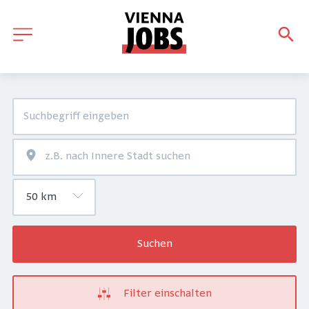
Suchen
Filter einschalten