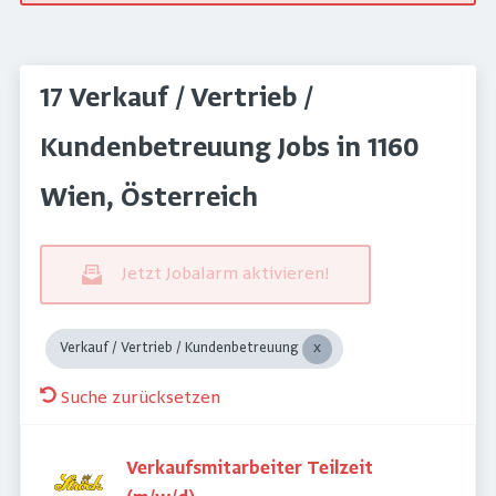
17 Verkauf / Vertrieb /
Kundenbetreuung Jobs in 1160
Wien, Österreich
Jetzt Jobalarm aktivieren!
Verkauf / Vertrieb / Kundenbetreuung
Suche zurücksetzen
Verkaufsmitarbeiter Teilzeit