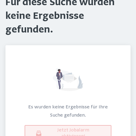
Für diese Suche wurden
keine Ergebnisse
gefunden.
Es wurden keine Ergebnisse für Ihre
Suche gefunden.
Jetzt Jobalarm