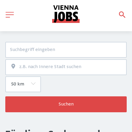
Suchen