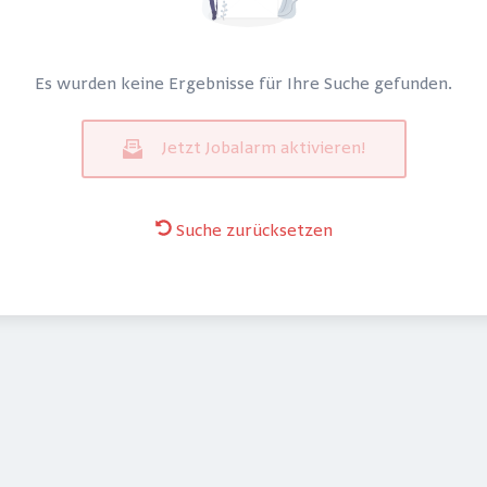
Es wurden keine Ergebnisse für Ihre Suche gefunden.
Jetzt Jobalarm aktivieren!
Suche zurücksetzen